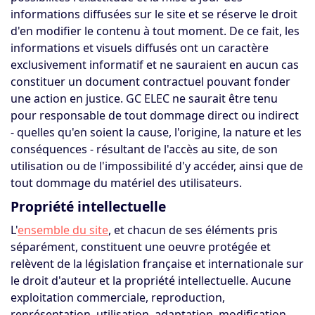
informations diffusées sur le site et se réserve le droit
d'en modifier le contenu à tout moment. De ce fait, les
informations et visuels diffusés ont un caractère
exclusivement informatif et ne sauraient en aucun cas
constituer un document contractuel pouvant fonder
une action en justice. GC ELEC ne saurait être tenu
pour responsable de tout dommage direct ou indirect
- quelles qu'en soient la cause, l'origine, la nature et les
conséquences - résultant de l'accès au site, de son
utilisation ou de l'impossibilité d'y accéder, ainsi que de
tout dommage du matériel des utilisateurs.
Propriété intellectuelle
L'
ensemble du site
, et chacun de ses éléments pris
séparément, constituent une oeuvre protégée et
relèvent de la législation française et internationale sur
le droit d'auteur et la propriété intellectuelle. Aucune
exploitation commerciale, reproduction,
représentation, utilisation, adaptation, modification,