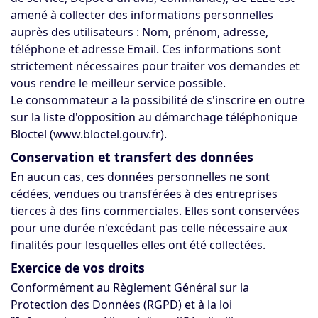
amené à collecter des informations personnelles
auprès des utilisateurs : Nom, prénom, adresse,
téléphone et adresse Email. Ces informations sont
strictement nécessaires pour traiter vos demandes et
vous rendre le meilleur service possible.
Le consommateur a la possibilité de s'inscrire en outre
sur la liste d'opposition au démarchage téléphonique
Bloctel (www.bloctel.gouv.fr).
Conservation et transfert des données
En aucun cas, ces données personnelles ne sont
cédées, vendues ou transférées à des entreprises
tierces à des fins commerciales. Elles sont conservées
pour une durée n'excédant pas celle nécessaire aux
finalités pour lesquelles elles ont été collectées.
Exercice de vos droits
Conformément au Règlement Général sur la
Protection des Données (RGPD) et à la loi