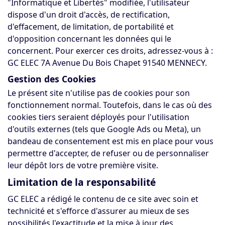
"Informatique et Libertés" modifiée, l'utilisateur
dispose d'un droit d'accès, de rectification,
d'effacement, de limitation, de portabilité et
d'opposition concernant les données qui le
concernent. Pour exercer ces droits, adressez-vous à :
GC ELEC 7A Avenue Du Bois Chapet 91540 MENNECY.
Gestion des Cookies
Le présent site n'utilise pas de cookies pour son
fonctionnement normal. Toutefois, dans le cas où des
cookies tiers seraient déployés pour l'utilisation
d'outils externes (tels que Google Ads ou Meta), un
bandeau de consentement est mis en place pour vous
permettre d'accepter, de refuser ou de personnaliser
leur dépôt lors de votre première visite.
Limitation de la responsabilité
GC ELEC a rédigé le contenu de ce site avec soin et
technicité et s'efforce d'assurer au mieux de ses
possibilités l'exactitude et la mise à jour des