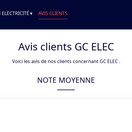
 ELECTRICITÉ
AVIS CLIENTS
Avis clients
GC ELEC
Voici les avis de nos clients concernant GC ELEC .
NOTE MOYENNE