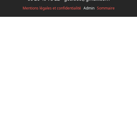
Mentions légales et confidentialité
Admin
Sommaire